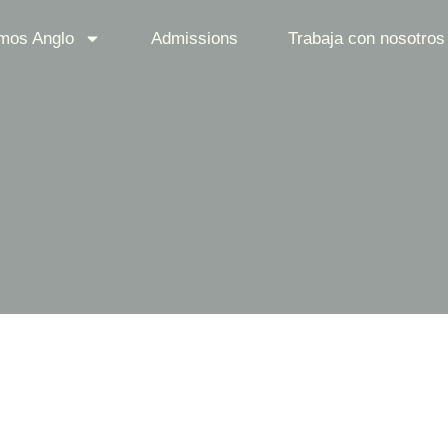
mos Anglo
Admissions
Trabaja con nosotros