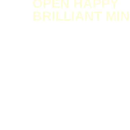
OPEN HAPPY
BRILLIANT MI