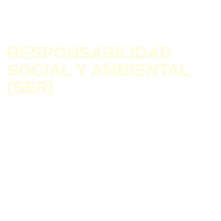
RESPONSABILIDAD
SOCIAL Y AMBIENTAL
(SER)